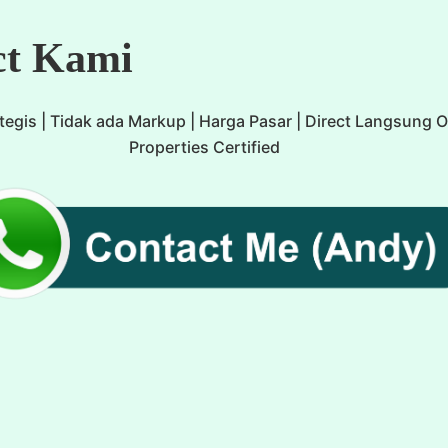
ct Kami
tegis | Tidak ada Markup | Harga Pasar | Direct Langsung 
Properties Certified